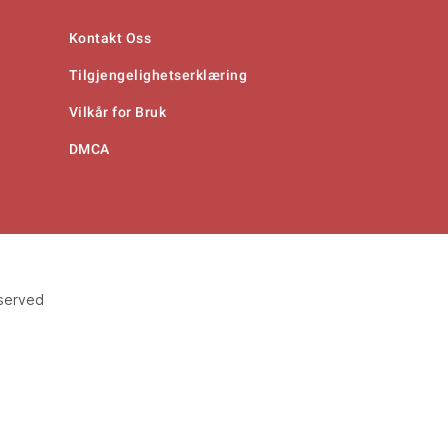
Kontakt Oss
Tilgjengelighetserklæring
Vilkår for Bruk
DMCA
eserved